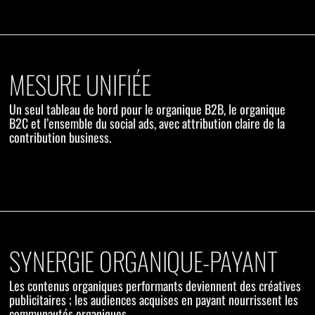
MESURE UNIFIÉE
Un seul tableau de bord pour le organique B2B, le organique
B2C et l’ensemble du social ads, avec attribution claire de la
contribution business.
SYNERGIE ORGANIQUE-PAYANT
Les contenus organiques performants deviennent des créatives
publicitaires ; les audiences acquises en payant nourrissent les
communautés organiques.