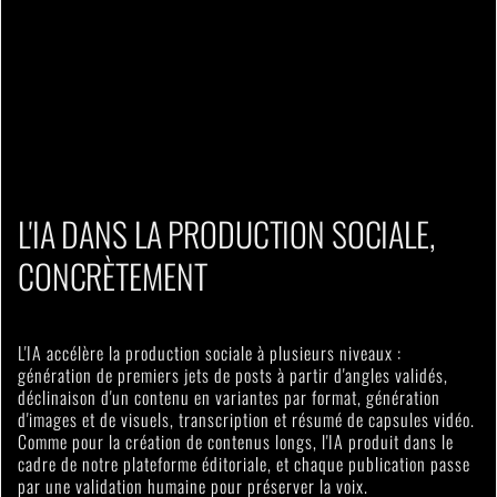
L'IA DANS LA PRODUCTION SOCIALE,
CONCRÈTEMENT
L'IA accélère la production sociale à plusieurs niveaux :
génération de premiers jets de posts à partir d'angles validés,
déclinaison d'un contenu en variantes par format, génération
d'images et de visuels, transcription et résumé de capsules vidéo.
Comme pour la création de contenus longs, l'IA produit dans le
cadre de notre plateforme éditoriale, et chaque publication passe
par une validation humaine pour préserver la voix.