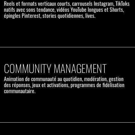
Reels et formats verticaux courts, carrousels Instagram, TikToks
natifs avec sons tendance, vidéos YouTube longues et Shorts,
épingles Pinterest, stories quotidiennes, lives.
COMMUNITY MANAGEMENT
Animation de communauté au quotidien, modération, gestion
des réponses, jeux et activations, programmes de fidélisation
communautaire.