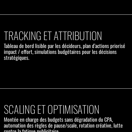
TRACKING ET ATTRIBUTION
Tableau de bord lisible par les décideurs, plan d’actions priorisé
impact / effort, simulations budgétaires pour les décisions
stratégiques.
SCALING ET OPTIMISATION
Montée en charge des budgets sans dégradation du CPA,
automation des règles de pause/scale, rotation créative, lutte
contre la fatigue publicitaire.