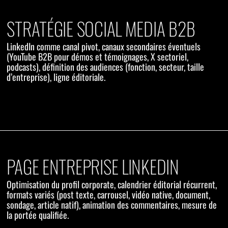
STRATÉGIE SOCIAL MEDIA B2B
LinkedIn comme canal pivot, canaux secondaires éventuels
(YouTube B2B pour démos et témoignages, X sectoriel,
podcasts), définition des audiences (fonction, secteur, taille
d’entreprise), ligne éditoriale.
PAGE ENTREPRISE LINKEDIN
Optimisation du profil corporate, calendrier éditorial récurrent,
formats variés (post texte, carrousel, vidéo native, document,
sondage, article natif), animation des commentaires, mesure de
la portée qualifiée.