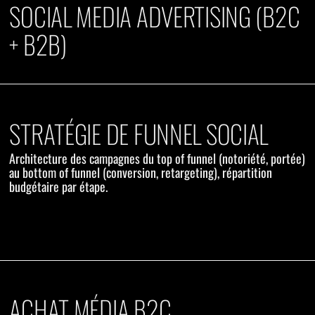
SOCIAL MEDIA ADVERTISING (B2C
+ B2B)
STRATÉGIE DE FUNNEL SOCIAL
Architecture des campagnes du top of funnel (notoriété, portée)
au bottom of funnel (conversion, retargeting), répartition
budgétaire par étape.
ACHAT MÉDIA B2C