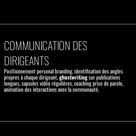
COMMUNICATION DES
DIRIGEANTS
Positionnement personal branding, identification des angles
propres à chaque dirigeant,
ghostwriting
sur publications
longues, capsules vidéo régulières, coaching prise de parole,
animation des interactions avec la communauté.