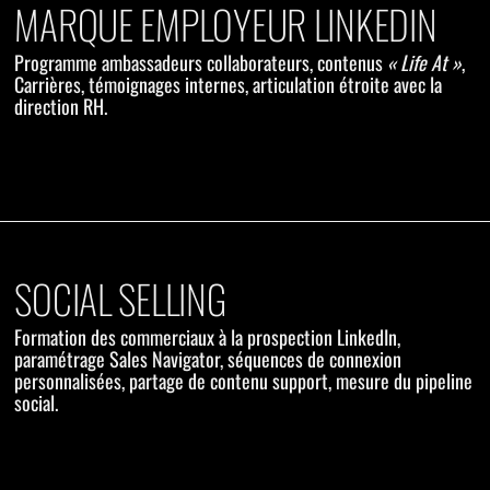
MARQUE EMPLOYEUR LINKEDIN
Programme ambassadeurs collaborateurs, contenus
« Life At »
,
Carrières, témoignages internes, articulation étroite avec la
direction RH.
SOCIAL SELLING
Formation des commerciaux à la prospection LinkedIn,
paramétrage Sales Navigator, séquences de connexion
personnalisées, partage de contenu support, mesure du pipeline
social.