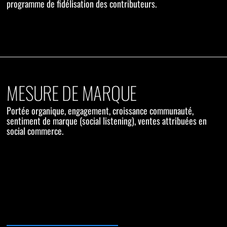
programme de fidélisation des contributeurs.
MESURE DE MARQUE
Portée organique, engagement, croissance communauté,
sentiment de marque (social listening), ventes attribuées en
social commerce.