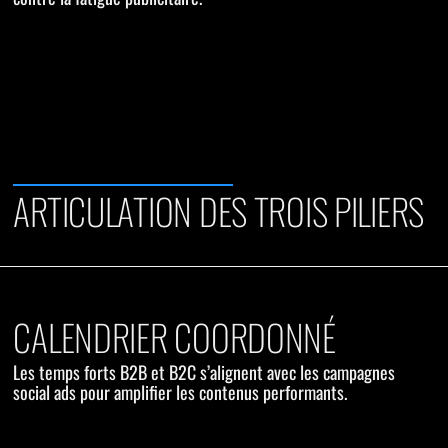
ARTICULATION DES TROIS PILIERS
CALENDRIER COORDONNÉ
Les temps forts B2B et B2C s’alignent avec les campagnes
social ads pour amplifier les contenus performants.