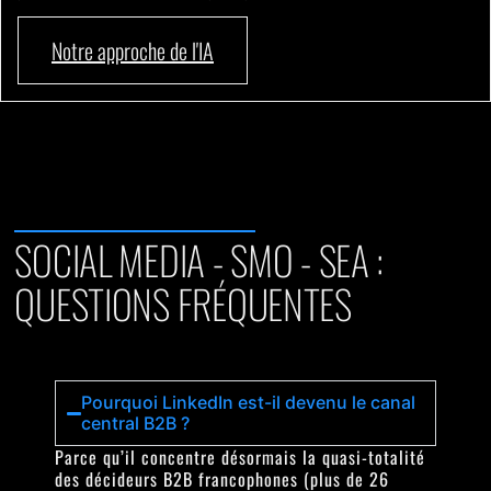
Notre approche de l'IA
SOCIAL MEDIA - SMO - SEA :
QUESTIONS FRÉQUENTES
Pourquoi LinkedIn est-il devenu le canal
central B2B ?
Parce qu’il concentre désormais la quasi-totalité
des décideurs B2B francophones (plus de 26