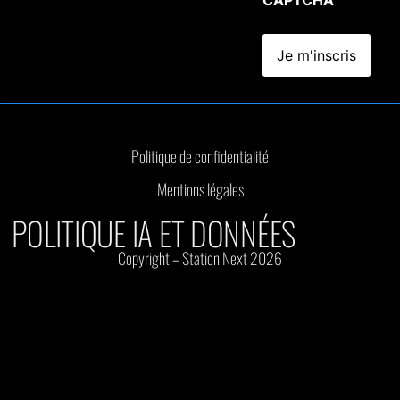
Politique de confidentialité
Mentions légales
POLITIQUE IA ET DONNÉES
Copyright – Station Next 2026