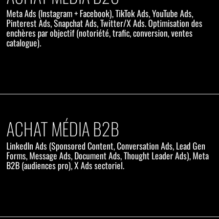
Meta Ads (Instagram + Facebook), TikTok Ads, YouTube Ads,
Pinterest Ads, Snapchat Ads, Twitter/X Ads. Optimisation des
enchères par objectif (notoriété, trafic, conversion, ventes
catalogue).
ACHAT MÉDIA B2B
LinkedIn Ads (Sponsored Content, Conversation Ads, Lead Gen
Forms, Message Ads, Document Ads, Thought Leader Ads), Meta
B2B (audiences pro), X Ads sectoriel.