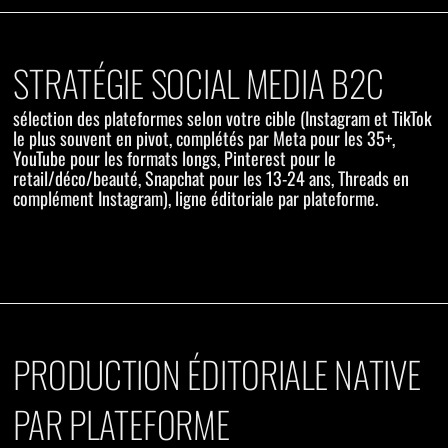
STRATÉGIE SOCIAL MEDIA B2C
sélection des plateformes selon votre cible (Instagram et TikTok
le plus souvent en pivot, complétés par Meta pour les 35+,
YouTube pour les formats longs, Pinterest pour le
retail/déco/beauté, Snapchat pour les 13-24 ans, Threads en
complément Instagram), ligne éditoriale par plateforme.
PRODUCTION ÉDITORIALE NATIVE
PAR PLATEFORME