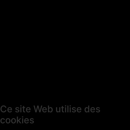
Ce site Web utilise des
cookies