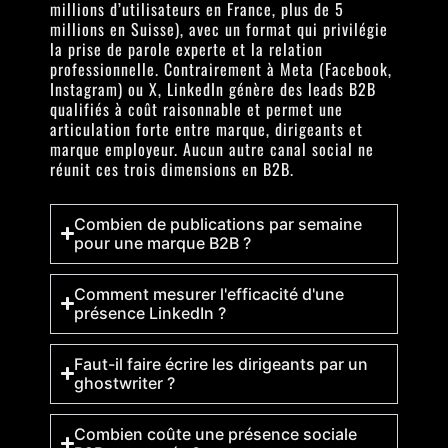
millions d’utilisateurs en France, plus de 5
millions en Suisse), avec un format qui privilégie
la prise de parole experte et la relation
professionnelle. Contrairement à Meta (Facebook,
Instagram) ou X, LinkedIn génère des leads B2B
qualifiés à coût raisonnable et permet une
articulation forte entre marque, dirigeants et
marque employeur. Aucun autre canal social ne
réunit ces trois dimensions en B2B.
Combien de publications par semaine
pour une marque B2B ?
Comment mesurer l'efficacité d'une
présence LinkedIn ?
Faut-il faire écrire les dirigeants par un
ghostwriter ?
Combien coûte une présence sociale