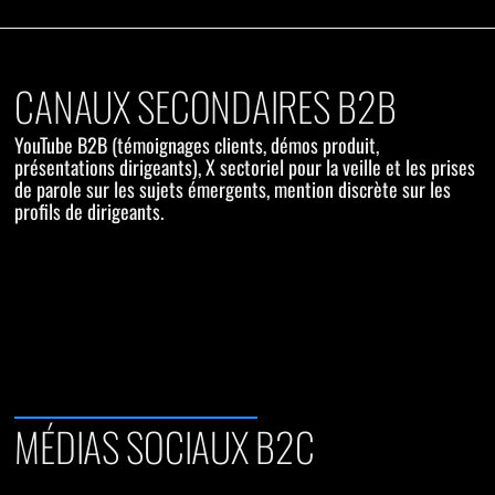
CANAUX SECONDAIRES B2B
YouTube B2B (témoignages clients, démos produit,
présentations dirigeants), X sectoriel pour la veille et les prises
de parole sur les sujets émergents, mention discrète sur les
profils de dirigeants.
MÉDIAS SOCIAUX B2C