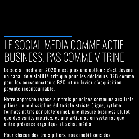
LE SOCIAL MEDIA COMME ACTIF
BUSINESS, PAS COMME VITRINE
Le social media en 2026 n’est plus une option : c’est devenu
un canal de visibilité critique pour les décideurs B2B comme
pour les consommateurs B2C, et un levier d’acquisition
payante incontournable.
Notre approche repose sur trois principes communs aux trois
piliers : une
discipline éditoriale stricte
(ligne, rythme,
formats natifs par plateforme), une
mesure business
plutôt
que des vanity metrics, et une articulation systématique
entre
présence organique
et
achat média
.
Pour chacun des trois piliers, nous mobilisons des