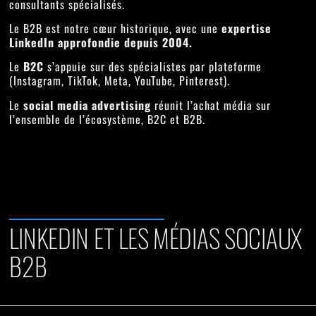
consultants spécialisés.
Le B2B est notre cœur historique, avec une
expertise
LinkedIn approfondie depuis 2004.
Le
B2C
s’appuie sur des spécialistes par plateforme
(Instagram, TikTok, Meta, YouTube, Pinterest).
Le
social media advertising
réunit l’achat média sur
l’ensemble de l’écosystème, B2C et B2B.
LINKEDIN ET LES MÉDIAS SOCIAUX
B2B