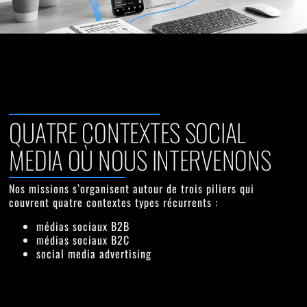
QUATRE CONTEXTES SOCIAL
MEDIA OÙ NOUS INTERVENONS
Nos missions s’organisent autour de trois piliers qui
couvrent quatre contextes types récurrents :
médias sociaux B2B
médias sociaux B2C
social media advertising