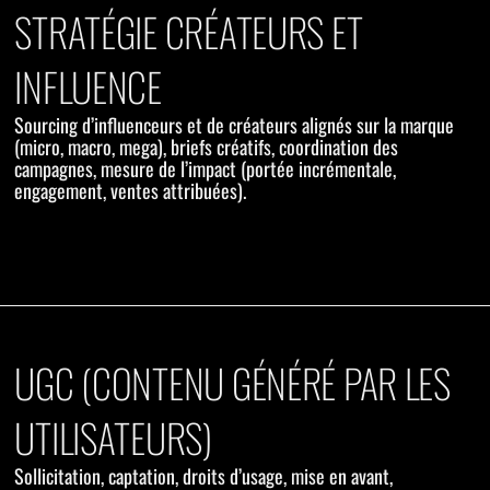
STRATÉGIE CRÉATEURS ET
INFLUENCE
Sourcing d’influenceurs et de créateurs alignés sur la marque
(micro, macro, mega), briefs créatifs, coordination des
campagnes, mesure de l’impact (portée incrémentale,
engagement, ventes attribuées).
UGC (CONTENU GÉNÉRÉ PAR LES
UTILISATEURS)
Sollicitation, captation, droits d’usage, mise en avant,