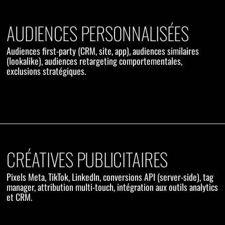
AUDIENCES PERSONNALISÉES
Audiences first-party (CRM, site, app), audiences similaires
(lookalike), audiences retargeting comportementales,
exclusions stratégiques.
CRÉATIVES PUBLICITAIRES
Pixels Meta, TikTok, LinkedIn, conversions API (server-side), tag
manager, attribution multi-touch, intégration aux outils analytics
et CRM.