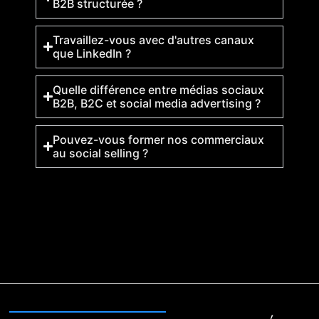
B2B structurée ?
Travaillez-vous avec d'autres canaux
que LinkedIn ?
Quelle différence entre médias sociaux
B2B, B2C et social media advertising ?
Pouvez-vous former nos commerciaux
au social selling ?