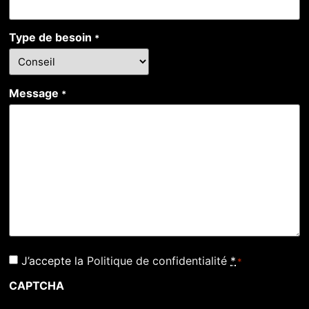
Type de besoin
*
Message
*
RGPD
J’accepte la
Politique de confidentialité
*
*
*
CAPTCHA