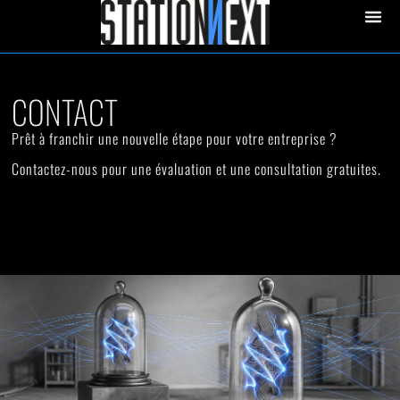
contenu
principal
STATION 
CONTACT
Prêt à franchir une nouvelle étape pour votre entreprise ?
Contactez-nous pour une évaluation et une consultation gratuites.