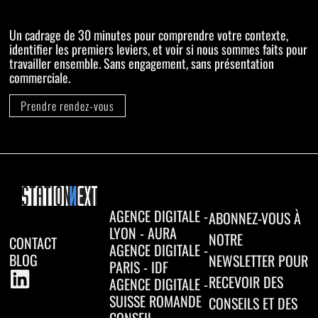
Un cadrage de 30 minutes pour comprendre votre contexte,
identifier les premiers leviers, et voir si nous sommes faits pour
travailler ensemble. Sans engagement, sans présentation
commerciale.
Prendre rendez-vous
AGENCE DIGITALE -
ABONNEZ-VOUS À
LYON - AURA
NOTRE
CONTACT
AGENCE DIGITALE -
BLOG
NEWSLETTER POUR
PARIS - IDF
RECEVOIR DES
AGENCE DIGITALE -
SUISSE ROMANDE
CONSEILS ET DES
CONSEIL