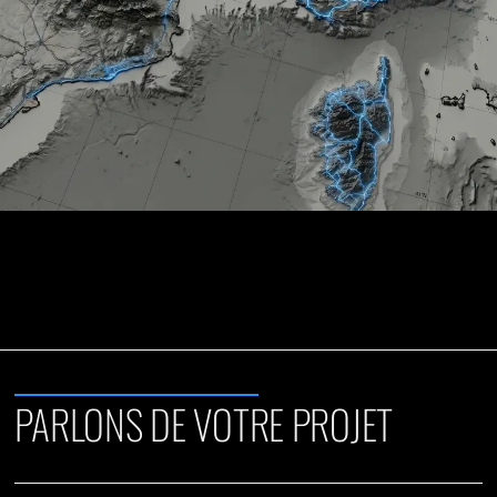
PARLONS DE VOTRE PROJET