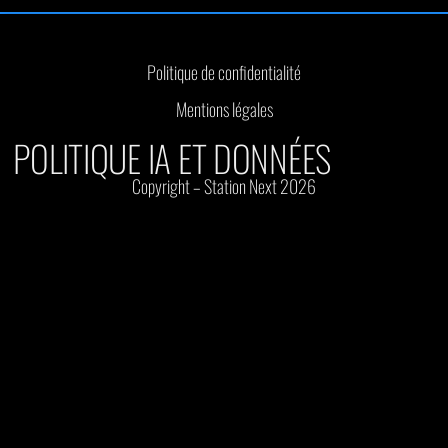
Politique de confidentialité
Mentions légales
POLITIQUE IA ET DONNÉES
Copyright – Station Next 2026