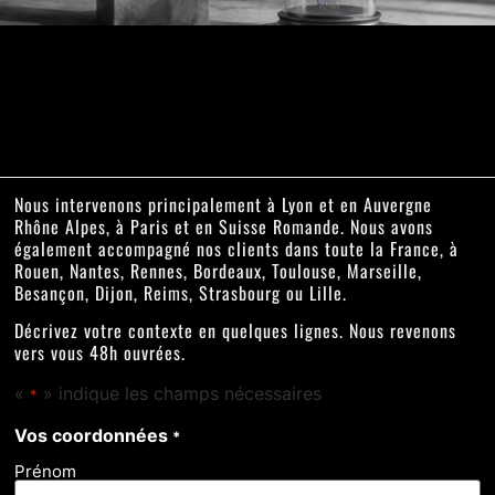
Nous intervenons principalement à Lyon et en Auvergne
Rhône Alpes, à Paris et en Suisse Romande.
Nous avons
également accompagné nos clients dans toute la France, à
Rouen, Nantes, Rennes, Bordeaux, Toulouse, Marseille,
Besançon, Dijon, Reims, Strasbourg ou Lille.
Décrivez votre contexte en quelques lignes. Nous revenons
vers vous 48h ouvrées.
«
» indique les champs nécessaires
*
Vos coordonnées
*
Prénom