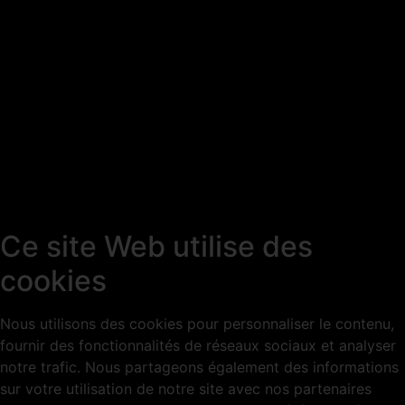
Ce site Web utilise des
cookies
Nous utilisons des cookies pour personnaliser le contenu,
fournir des fonctionnalités de réseaux sociaux et analyser
notre trafic. Nous partageons également des informations
sur votre utilisation de notre site avec nos partenaires