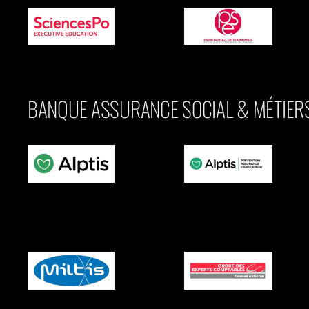
BANQUE ASSURANCE SOCIAL & MÉTIERS