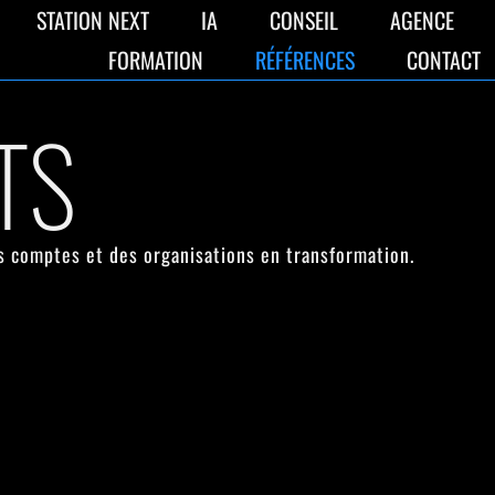
STATION NEXT
IA
CONSEIL
AGENCE
FORMATION
RÉFÉRENCES
CONTACT
TS
s comptes et des organisations en transformation.