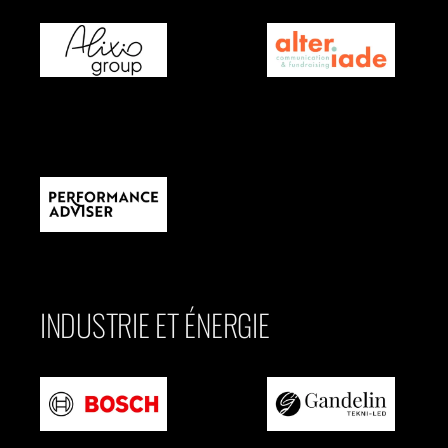
INDUSTRIE ET ÉNERGIE