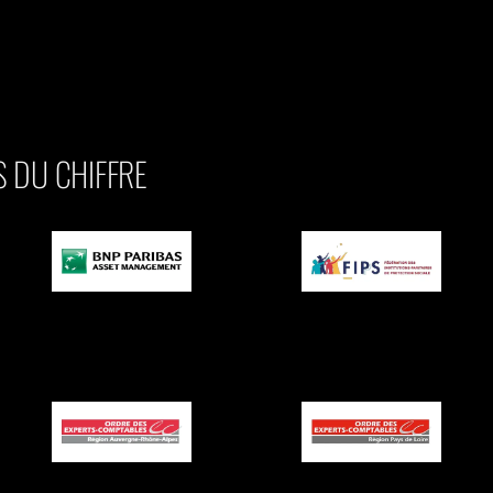
 DU CHIFFRE