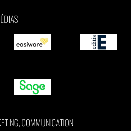
MÉDIAS
KETING, COMMUNICATION