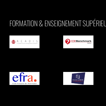
FORMATION & ENSEIGNEMENT SUPÉRIE