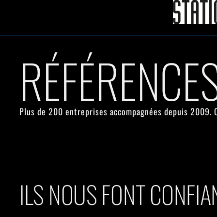
RÉFÉRENCES
Plus de 200 entreprises accompagnées depuis 2009. Co
ILS NOUS FONT CONFIA