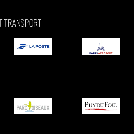
ET TRANSPORT