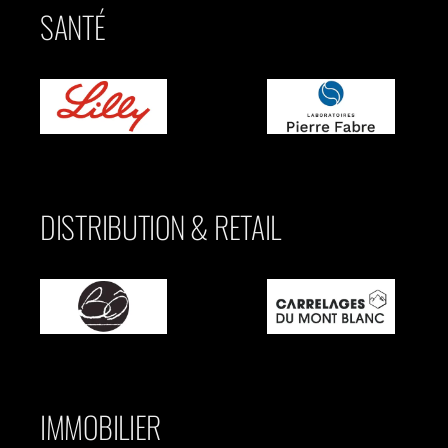
SANTÉ
DISTRIBUTION & RETAIL
IMMOBILIER