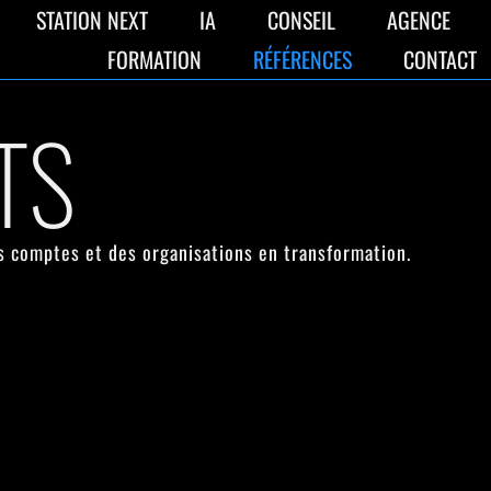
STATION NEXT
IA
CONSEIL
AGENCE
FORMATION
RÉFÉRENCES
CONTACT
TS
s comptes et des organisations en transformation.