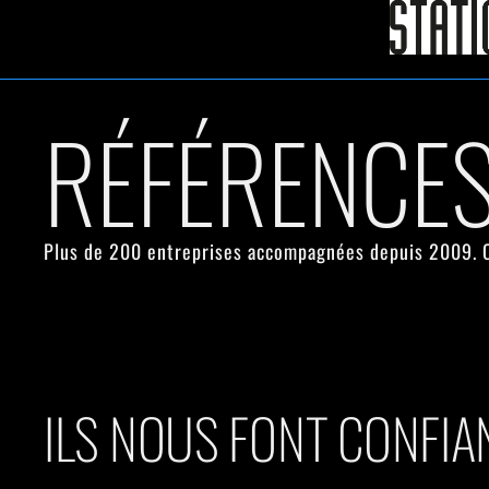
RÉFÉRENCES
Plus de 200 entreprises accompagnées depuis 2009. Co
ILS NOUS FONT CONFIA