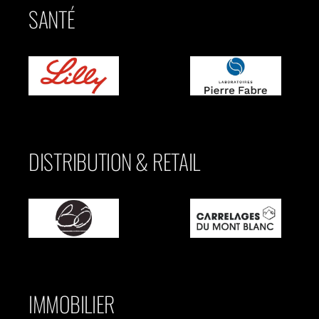
SANTÉ
DISTRIBUTION & RETAIL
IMMOBILIER