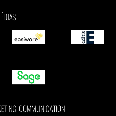
MÉDIAS
KETING, COMMUNICATION