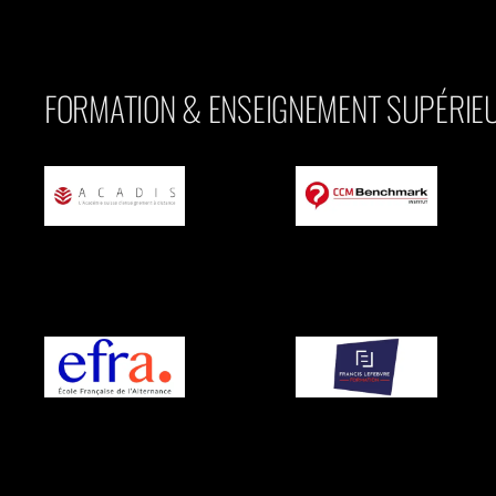
FORMATION & ENSEIGNEMENT SUPÉRIE