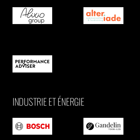
INDUSTRIE ET ÉNERGIE