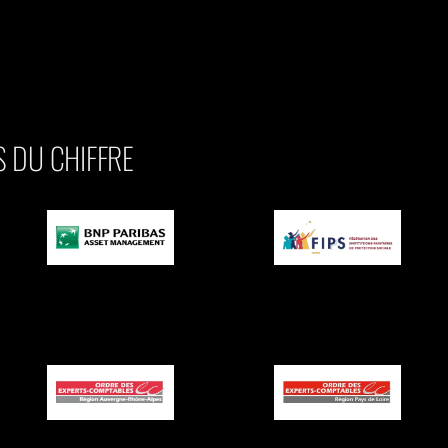
 DU CHIFFRE