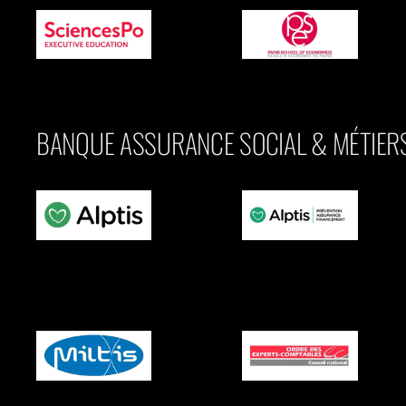
BANQUE ASSURANCE SOCIAL & MÉTIERS