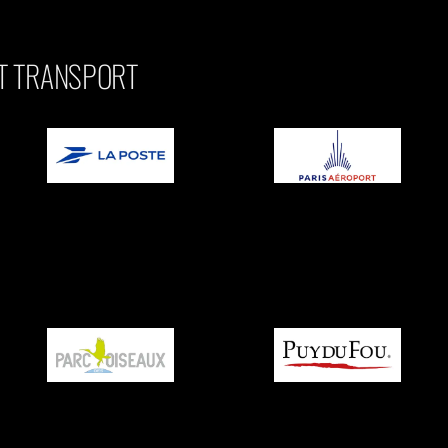
ET TRANSPORT