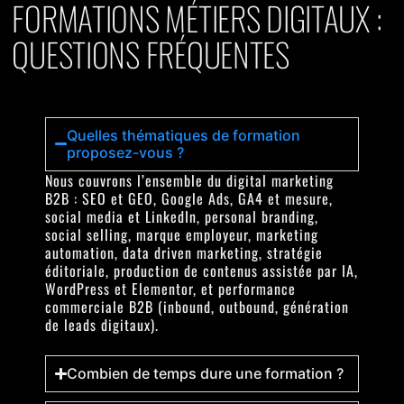
FORMATIONS MÉTIERS DIGITAUX :
QUESTIONS FRÉQUENTES
Quelles thématiques de formation
proposez-vous ?
Nous couvrons l’ensemble du digital marketing
B2B : SEO et GEO, Google Ads, GA4 et mesure,
social media et LinkedIn, personal branding,
social selling, marque employeur, marketing
automation, data driven marketing, stratégie
éditoriale, production de contenus assistée par IA,
WordPress et Elementor, et performance
commerciale B2B (inbound, outbound, génération
de leads digitaux).
Combien de temps dure une formation ?