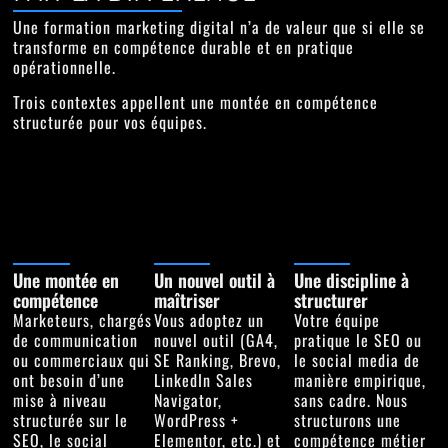
Une formation marketing digital n’a de valeur que si elle se
transforme en compétence durable et en pratique
opérationnelle.
Trois contextes appellent une montée en compétence
structurée pour vos équipes.
Une montée en
Un nouvel outil à
Une discipline à
compétence
maîtriser
structurer
Marketeurs, chargés
Vous adoptez un
Votre équipe
de communication
nouvel outil (GA4,
pratique le SEO ou
ou commerciaux qui
SE Ranking, Brevo,
le social media de
ont besoin d’une
LinkedIn Sales
manière empirique,
mise à niveau
Navigator,
sans cadre. Nous
structurée sur le
WordPress +
structurons une
SEO, le social
Elementor, etc.) et
compétence métier