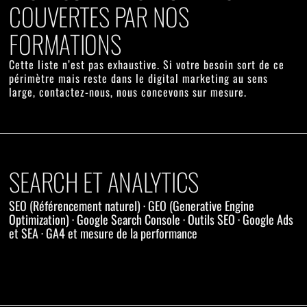
COUVERTES PAR NOS
FORMATIONS
Cette liste n’est pas exhaustive. Si votre besoin sort de ce
périmètre mais reste dans le digital marketing au sens
large, contactez-nous, nous concevons sur mesure.
SEARCH ET ANALYTICS
SEO (Référencement naturel) · GEO (Generative Engine
Optimization) · Google Search Console · Outils SEO · Google Ads
et SEA · GA4 et mesure de la performance