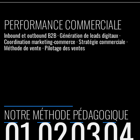
PERFORMANCE COMMERCIALE
Inbound et outbound B2B · Génération de leads digitaux ·
Coordination marketing-commerce · Stratégie commerciale ·
Méthode de vente · Pilotage des ventes
NOTRE MÉTHODE PÉDAGOGIQUE
01
02
03
04