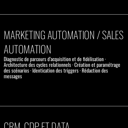
MARKETING AUTOMATION / SALES
AUTOMATION
Diagnostic de parcours d’acquisition et de fidélisation ·
Architecture des cycles relationnels · Création et paramétrage
des scénarios · Identication des triggers · Rédaction des
messages
CRM, CDP ET DATA