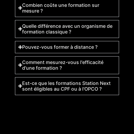
Combien coûte une formation sur
mesure ?
Quelle différence avec un organisme de
formation classique ?
Pouvez-vous former à distance ?
Comment mesurez-vous l'efficacité
d'une formation ?
Est-ce que les formations Station Next
sont éligibles au CPF ou à l'OPCO ?