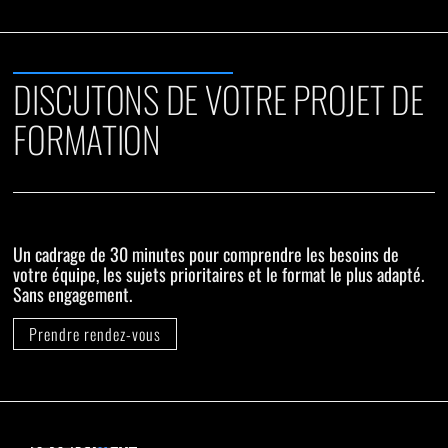
DISCUTONS DE VOTRE PROJET DE
FORMATION
Un cadrage de 30 minutes pour comprendre les besoins de
votre équipe, les sujets prioritaires et le format le plus adapté.
Sans engagement.
Prendre rendez-vous