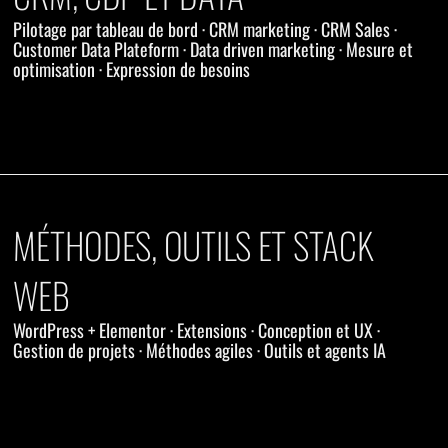
Pilotage par tableau de bord · CRM marketing · CRM Sales ·
Customer Data Plateform · Data driven marketing · Mesure et
optimisation · Expression de besoins
MÉTHODES, OUTILS ET STACK
WEB
WordPress + Elementor · Extensions · Conception et UX ·
Gestion de projets · Méthodes agiles · Outils et agents IA