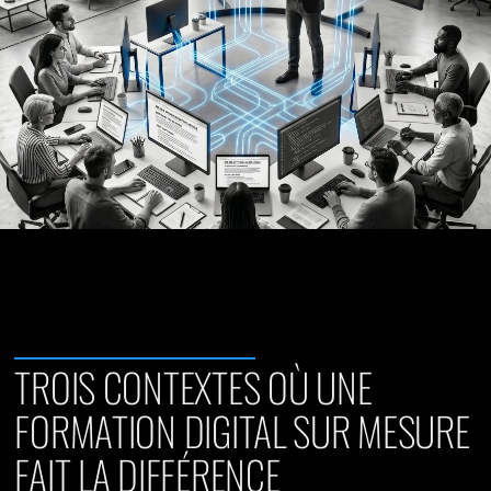
TROIS CONTEXTES OÙ UNE
FORMATION DIGITAL SUR MESURE
FAIT LA DIFFÉRENCE