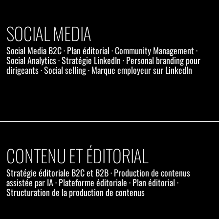
SOCIAL MEDIA
Social Media B2C · Plan éditorial · Community Management ·
Social Analytics · Stratégie LinkedIn · Personal branding pour
dirigeants · Social selling · Marque employeur sur LinkedIn
CONTENU ET ÉDITORIAL
Stratégie éditoriale B2C et B2B · Production de contenus
assistée par IA · Plateforme éditoriale · Plan éditorial ·
Structuration de la production de contenus