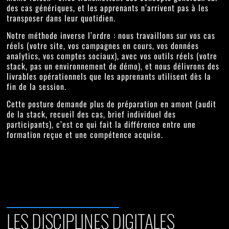
des cas génériques, et les apprenants n’arrivent pas à les
transposer dans leur quotidien.
Notre méthode inverse l’ordre : nous travaillons sur
vos cas
réels
(votre site, vos campagnes en cours, vos données
analytics, vos comptes sociaux), avec
vos outils réels
(votre
stack, pas un environnement de démo), et nous délivrons des
livrables opérationnels
que les apprenants utilisent dès la
fin de la session.
Cette posture demande plus de préparation en amont (audit
de la stack, recueil des cas, brief individuel des
participants), c’est ce qui fait la différence entre une
formation reçue et une compétence acquise.
LES DISCIPLINES DIGITALES