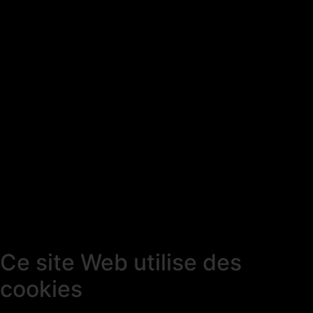
Ce site Web utilise des
cookies