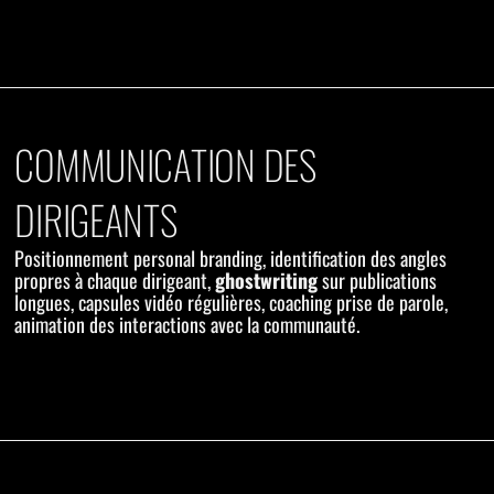
COMMUNICATION DES
DIRIGEANTS
Positionnement personal branding, identification des angles
propres à chaque dirigeant,
ghostwriting
sur publications
longues, capsules vidéo régulières, coaching prise de parole,
animation des interactions avec la communauté.