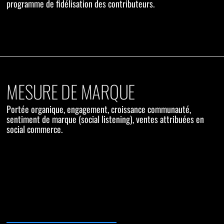
programme de fidélisation des contributeurs.
MESURE DE MARQUE
Portée organique, engagement, croissance communauté,
sentiment de marque (social listening), ventes attribuées en
social commerce.