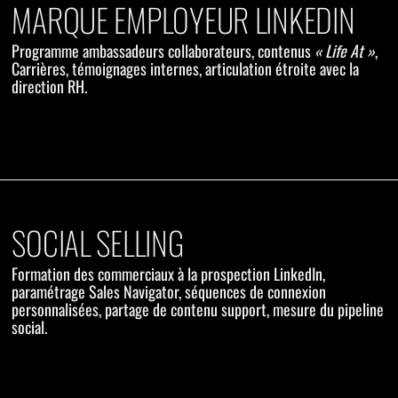
MARQUE EMPLOYEUR LINKEDIN
Programme ambassadeurs collaborateurs, contenus
« Life At »
,
Carrières, témoignages internes, articulation étroite avec la
direction RH.
SOCIAL SELLING
Formation des commerciaux à la prospection LinkedIn,
paramétrage Sales Navigator, séquences de connexion
personnalisées, partage de contenu support, mesure du pipeline
social.