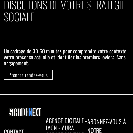
DISCUTONS DE VOTRE STRATÉGIE
SOCIALE
Un cadrage de 30-60 minutes pour comprendre votre contexte,
votre présence actuelle et identifier les premiers leviers. Sans
engagement.
Prendre rendez-vous
AGENCE DIGITALE -
ABONNEZ-VOUS À
LYON - AURA
NOTRE
CONTACT