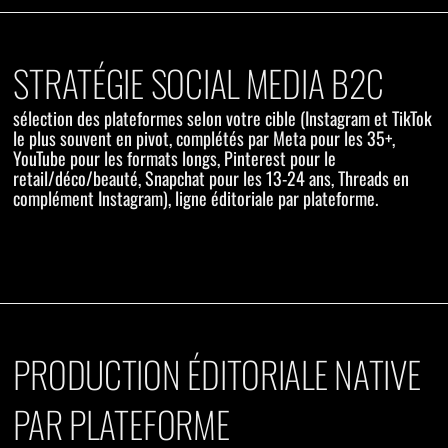
STRATÉGIE SOCIAL MEDIA B2C
sélection des plateformes selon votre cible (Instagram et TikTok
le plus souvent en pivot, complétés par Meta pour les 35+,
YouTube pour les formats longs, Pinterest pour le
retail/déco/beauté, Snapchat pour les 13-24 ans, Threads en
complément Instagram), ligne éditoriale par plateforme.
PRODUCTION ÉDITORIALE NATIVE
PAR PLATEFORME