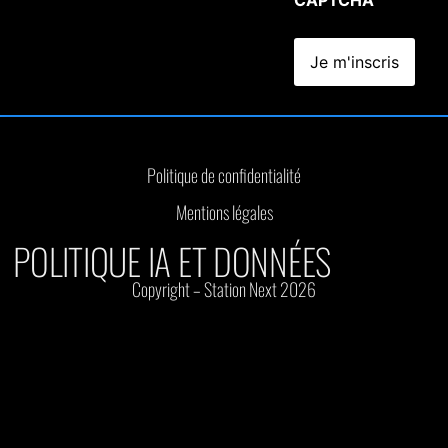
Politique de confidentialité
Mentions légales
POLITIQUE IA ET DONNÉES
Copyright – Station Next 2026