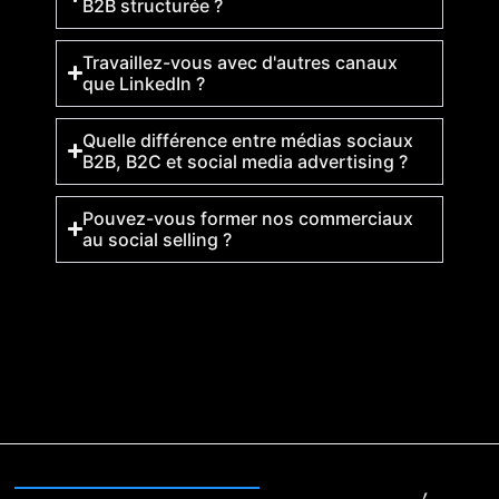
B2B structurée ?
Travaillez-vous avec d'autres canaux
que LinkedIn ?
Quelle différence entre médias sociaux
B2B, B2C et social media advertising ?
Pouvez-vous former nos commerciaux
au social selling ?