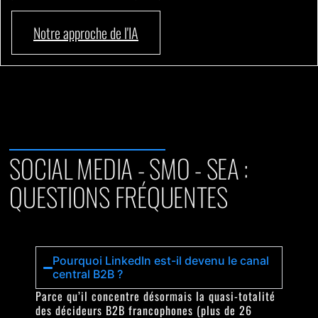
Notre approche de l'IA
SOCIAL MEDIA - SMO - SEA :
QUESTIONS FRÉQUENTES
Pourquoi LinkedIn est-il devenu le canal
central B2B ?
Parce qu’il concentre désormais la quasi-totalité
des décideurs B2B francophones (plus de 26