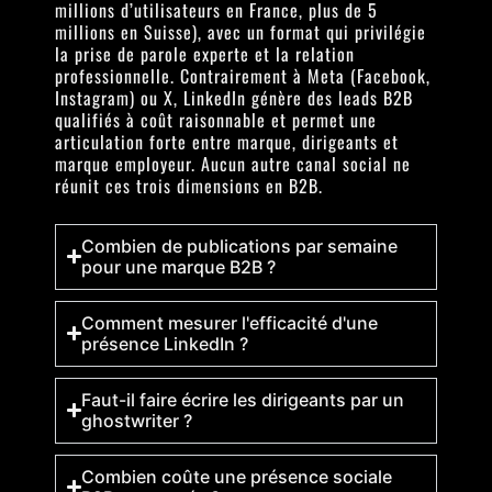
millions d’utilisateurs en France, plus de 5
millions en Suisse), avec un format qui privilégie
la prise de parole experte et la relation
professionnelle. Contrairement à Meta (Facebook,
Instagram) ou X, LinkedIn génère des leads B2B
qualifiés à coût raisonnable et permet une
articulation forte entre marque, dirigeants et
marque employeur. Aucun autre canal social ne
réunit ces trois dimensions en B2B.
Combien de publications par semaine
pour une marque B2B ?
Comment mesurer l'efficacité d'une
présence LinkedIn ?
Faut-il faire écrire les dirigeants par un
ghostwriter ?
Combien coûte une présence sociale