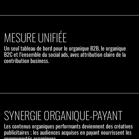
MESURE UNIFIÉE
Un seul tableau de bord pour le organique B2B, le organique
B2C et l’ensemble du social ads, avec attribution claire de la
contribution business.
SYNERGIE ORGANIQUE-PAYANT
Les contenus organiques performants deviennent des créatives
publicitaires ; les audiences acquises en payant nourrissent les
communautés organiques.