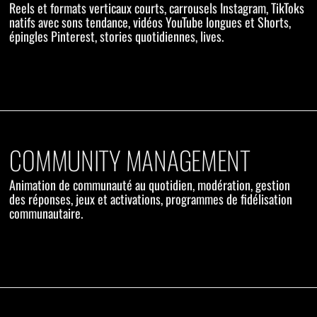
Reels et formats verticaux courts, carrousels Instagram, TikToks
natifs avec sons tendance, vidéos YouTube longues et Shorts,
épingles Pinterest, stories quotidiennes, lives.
COMMUNITY MANAGEMENT
Animation de communauté au quotidien, modération, gestion
des réponses, jeux et activations, programmes de fidélisation
communautaire.