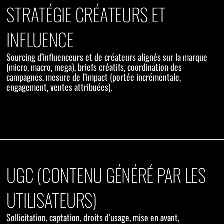
STRATÉGIE CRÉATEURS ET
INFLUENCE
Sourcing d’influenceurs et de créateurs alignés sur la marque
(micro, macro, mega), briefs créatifs, coordination des
campagnes, mesure de l’impact (portée incrémentale,
engagement, ventes attribuées).
UGC (CONTENU GÉNÉRÉ PAR LES
UTILISATEURS)
Sollicitation, captation, droits d’usage, mise en avant,