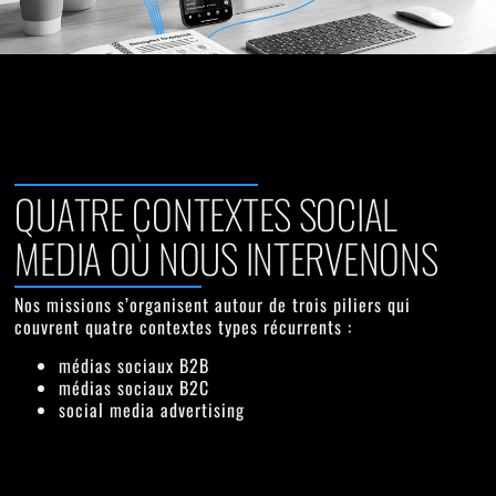
QUATRE CONTEXTES SOCIAL
MEDIA OÙ NOUS INTERVENONS
Nos missions s’organisent autour de trois piliers qui
couvrent quatre contextes types récurrents :
médias sociaux B2B
médias sociaux B2C
social media advertising