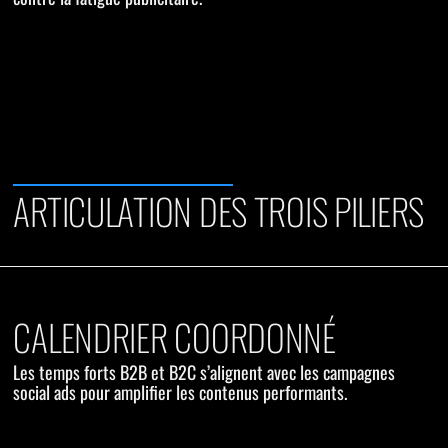
ARTICULATION DES TROIS PILIERS
CALENDRIER COORDONNÉ
Les temps forts B2B et B2C s’alignent avec les campagnes
social ads pour amplifier les contenus performants.