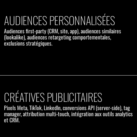
AUDIENCES PERSONNALISÉES
Audiences first-party (CRM, site, app), audiences similaires
(lookalike), audiences retargeting comportementales,
exclusions stratégiques.
CRÉATIVES PUBLICITAIRES
Pixels Meta, TikTok, LinkedIn, conversions API (server-side), tag
manager, attribution multi-touch, intégration aux outils analytics
et CRM.