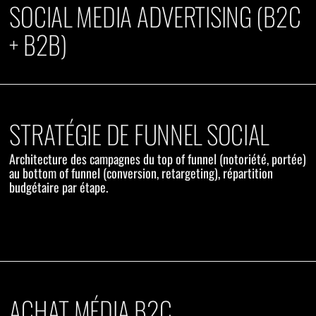
SOCIAL MEDIA ADVERTISING (B2C
+ B2B)
STRATÉGIE DE FUNNEL SOCIAL
Architecture des campagnes du top of funnel (notoriété, portée)
au bottom of funnel (conversion, retargeting), répartition
budgétaire par étape.
ACHAT MÉDIA B2C