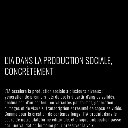
L'IA DANS LA PRODUCTION SOCIALE,
CONCRÈTEMENT
L'IA accélère la production sociale à plusieurs niveaux :
génération de premiers jets de posts à partir d'angles validés,
déclinaison d'un contenu en variantes par format, génération
d'images et de visuels, transcription et résumé de capsules vidéo.
Comme pour la création de contenus longs, l'IA produit dans le
cadre de notre plateforme éditoriale, et chaque publication passe
par une validation humaine pour préserver la voix.