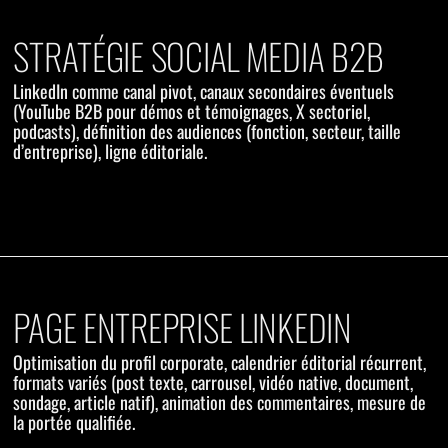
STRATÉGIE SOCIAL MEDIA B2B
LinkedIn comme canal pivot, canaux secondaires éventuels
(YouTube B2B pour démos et témoignages, X sectoriel,
podcasts), définition des audiences (fonction, secteur, taille
d’entreprise), ligne éditoriale.
PAGE ENTREPRISE LINKEDIN
Optimisation du profil corporate, calendrier éditorial récurrent,
formats variés (post texte, carrousel, vidéo native, document,
sondage, article natif), animation des commentaires, mesure de
la portée qualifiée.