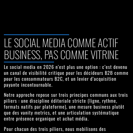
LE SOCIAL MEDIA COMME ACTIF
BUSINESS, PAS COMME VITRINE
Le social media en 2026 n’est plus une option : c’est devenu
un canal de visibilité critique pour les décideurs B2B comme
pour les consommateurs B2C, et un levier d’acquisition
payante incontournable.
Notre approche repose sur trois principes communs aux trois
piliers : une
discipline éditoriale stricte
(ligne, rythme,
formats natifs par plateforme), une
mesure business
plutôt
que des vanity metrics, et une articulation systématique
entre
présence organique
et
achat média
.
Pour chacun des trois piliers, nous mobilisons des