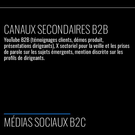
CANAUX SECONDAIRES B2B
YouTube B2B (témoignages clients, démos produit,
présentations dirigeants), X sectoriel pour la veille et les prises
de parole sur les sujets émergents, mention discrète sur les
profils de dirigeants.
MÉDIAS SOCIAUX B2C