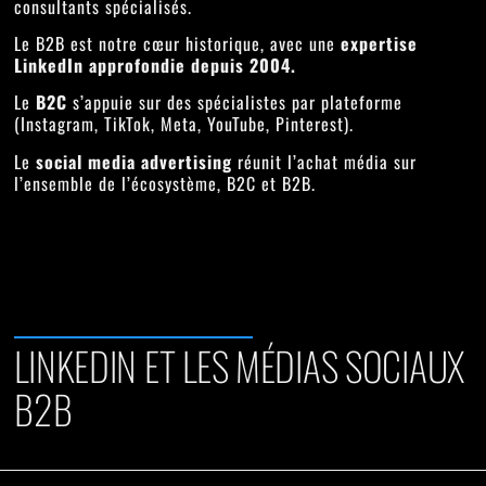
consultants spécialisés.
Le B2B est notre cœur historique, avec une
expertise
LinkedIn approfondie depuis 2004.
Le
B2C
s’appuie sur des spécialistes par plateforme
(Instagram, TikTok, Meta, YouTube, Pinterest).
Le
social media advertising
réunit l’achat média sur
l’ensemble de l’écosystème, B2C et B2B.
LINKEDIN ET LES MÉDIAS SOCIAUX
B2B