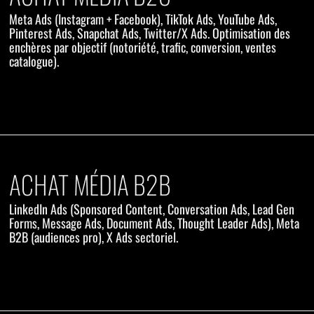
Meta Ads (Instagram + Facebook), TikTok Ads, YouTube Ads,
Pinterest Ads, Snapchat Ads, Twitter/X Ads. Optimisation des
enchères par objectif (notoriété, trafic, conversion, ventes
catalogue).
ACHAT MÉDIA B2B
LinkedIn Ads (Sponsored Content, Conversation Ads, Lead Gen
Forms, Message Ads, Document Ads, Thought Leader Ads), Meta
B2B (audiences pro), X Ads sectoriel.