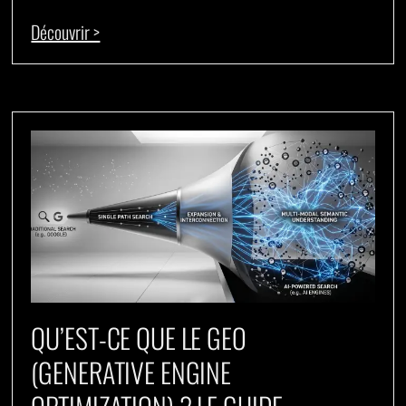
Découvrir >
QU’EST-CE QUE LE GEO
(GENERATIVE ENGINE