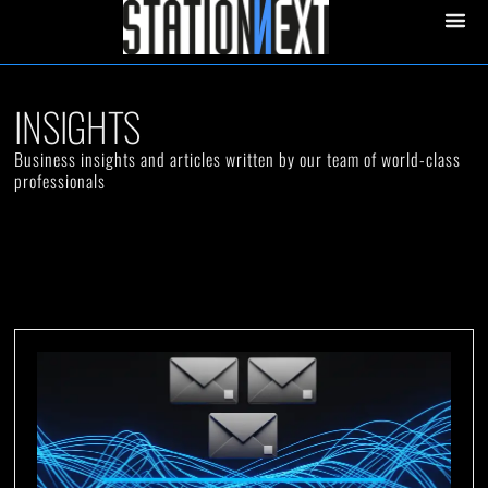
INSIGHTS
Business insights and articles written by our team of world-class
professionals