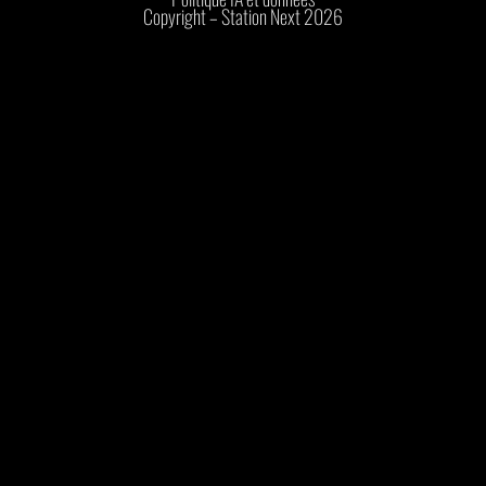
Copyright – Station Next 2026