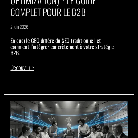
OPTIMIZATION) ? LE GUIDE
COMPLET POUR LE B2B
2 juin 2026
En quoi le GEO diffère du SEO traditionnel, et
comment l’intégrer concrètement à votre stratégie
B2B.
Découvrir >