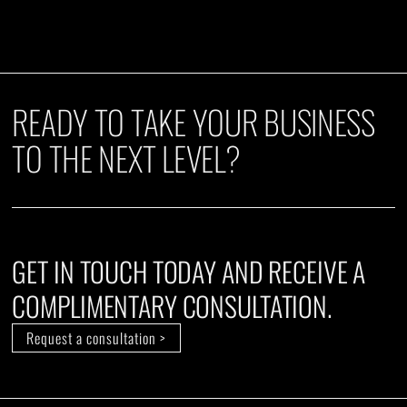
READY TO TAKE YOUR BUSINESS
TO THE NEXT LEVEL?
GET IN TOUCH TODAY AND RECEIVE A
COMPLIMENTARY CONSULTATION.
Request a consultation >