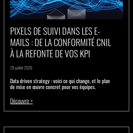
PIXELS DE SUIVI DANS LES E-
MAILS : DE LA CONFORMITÉ CNIL
À LA REFONTE DE VOS KPI
29 juillet 2026
Data driven strategy : voici ce qui change, et le plan
de mise en œuvre concret pour vos équipes.
Découvrir >