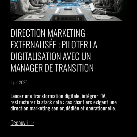
DIRECTION MARKETING
EXTERNALISÉE : PILOTER LA
DIGITALISATION AVEC UN
MANAGER DE TRANSITION
1 juin 2026
Lancer une transformation digitale, intégrer l’IA,
restructurer la stack data : ces chantiers exigent une
direction marketing senior, dédiée et opérationnelle.
Découvrir >