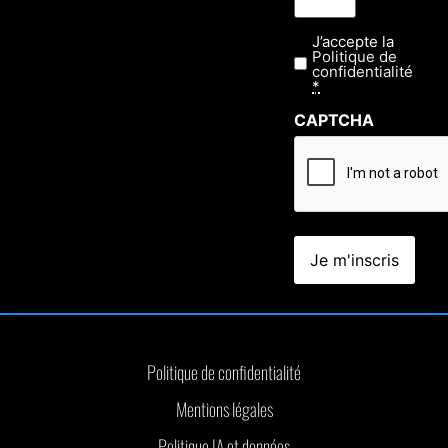
J’accepte la
Confidentialité
Politique de
*
confidentialité
*
CAPTCHA
Politique de confidentialité
Mentions légales
Politique IA et données