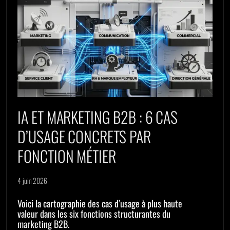
IA ET MARKETING B2B : 6 CAS
D’USAGE CONCRETS PAR
FONCTION MÉTIER
4 juin 2026
Voici la cartographie des cas d’usage à plus haute
valeur dans les six fonctions structurantes du
marketing B2B.