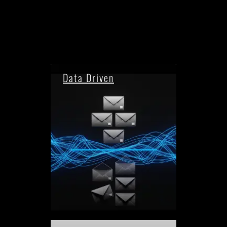
Data Driven