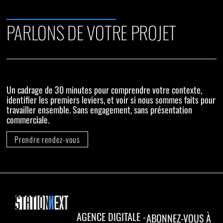
PARLONS DE VOTRE PROJET
Un cadrage de 30 minutes pour comprendre votre contexte,
identifier les premiers leviers, et voir si nous sommes faits pour
travailler ensemble. Sans engagement, sans présentation
commerciale.
Prendre rendez-vous
AGENCE DIGITALE -
ABONNEZ-VOUS À