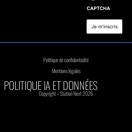
CAPTCHA
Politique de confidentialité
Mentions légales
POLITIQUE IA ET DONNÉES
Copyright – Station Next 2026