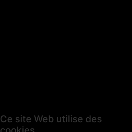
Ce site Web utilise des
cookies